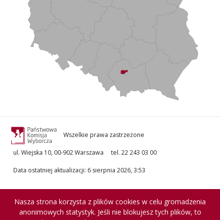
Wszelkie prawa zastrzeżone
ul. Wiejska 10, 00-902 Warszawa
tel. 22 243 03 00
Data ostatniej aktualizacji
:
6 sierpnia 2026, 3:53
Nasza strona korzysta z plików cookies w celu gromadzenia
anonimowych statystyk. Jeśli nie blokujesz tych plików, to